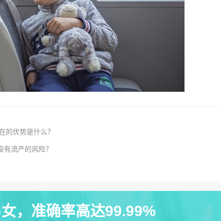
存在的优势是什么？
没有流产的风险？
女，准确率高达99.99%