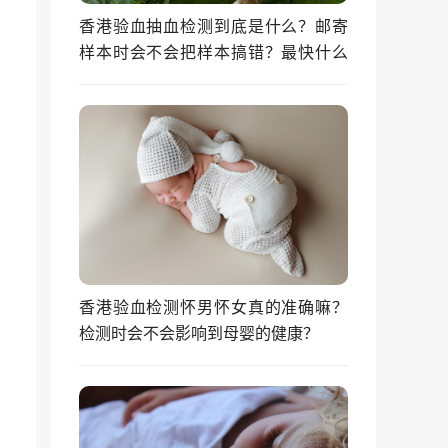
香港验血抽血检测到底是什么？邮寄
样本时会不会把样本搞错？最快什么
时候能拿到结果？
香港验血检测怀男怀女真的准确嘛？
检测时会不会影响到母婴的健康？