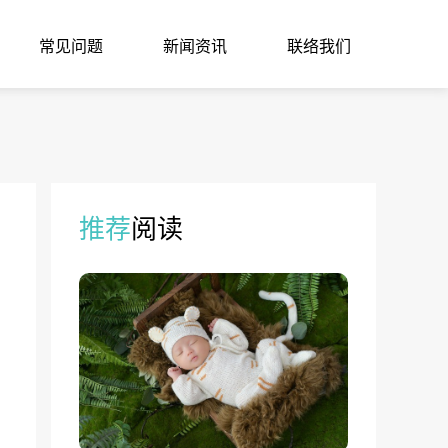
常见问题
新闻资讯
联络我们
推荐
阅读