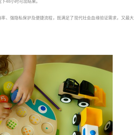
下48小时可出结果。
率、强隐私保护及便捷流程，既满足了现代社会血缘验证需求，又最大