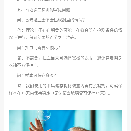
五、香港验血检测的常见问题
问：香港验血会不会出现翻盘的情况？
答：理论上不存在翻盘的可能，在符合所有检测条件的情
况下进行，保证结果的百分之百准确。
问：抽血前需要空腹吗？
答：不需要，抽血当天可选择宽松的衣服，避免穿着紧身
衣袖不方便抽血。
问：样本可保存多久？
答：我们使用的采集储存耗材装置内含有抗凝剂，可确保
样本在15天内保持稳定（无创筛查玻璃管可保存14天）。