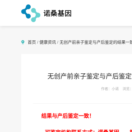
首页
/
健康资讯
/
无创产前亲子鉴定与产后鉴定的结果一
无创产前亲子鉴定与产后鉴定
作者：小诺
浏览：
结果与产后鉴定一致！