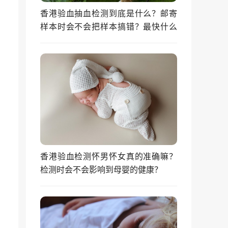
香港验血抽血检测到底是什么？邮寄
样本时会不会把样本搞错？最快什么
时候能拿到结果？
香港验血检测怀男怀女真的准确嘛？
检测时会不会影响到母婴的健康？