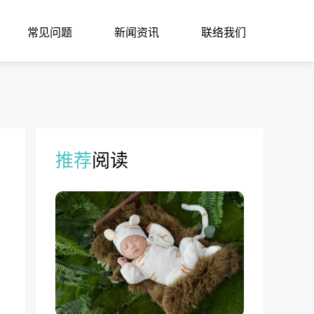
常见问题
新闻资讯
联络我们
推荐
阅读