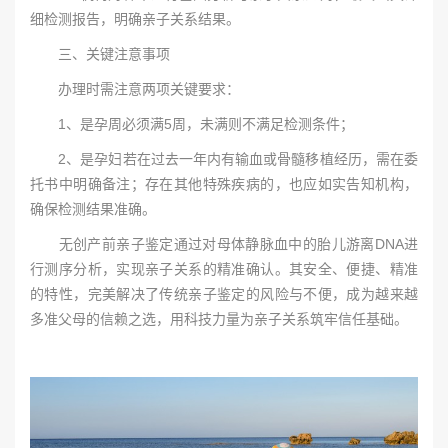
细检测报告，明确亲子关系结果。
三、关键注意事项
办理时需注意两项关键要求：
1、是孕周必须满5周，未满则不满足检测条件；
2、是孕妇若在过去一年内有输血或骨髓移植经历，需在委
托书中明确备注；存在其他特殊疾病的，也应如实告知机构，
确保检测结果准确。
无创产前亲子鉴定通过对母体静脉血中的胎儿游离DNA进
行测序分析，实现亲子关系的精准确认。其安全、便捷、精准
的特性，完美解决了传统亲子鉴定的风险与不便，成为越来越
多准父母的信赖之选，用科技力量为亲子关系筑牢信任基础。