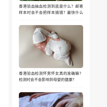
香港验血抽血检测到底是什么？邮寄
样本时会不会把样本搞错？最快什么
时候能拿到结果？
香港验血检测怀男怀女真的准确嘛？
检测时会不会影响到母婴的健康？