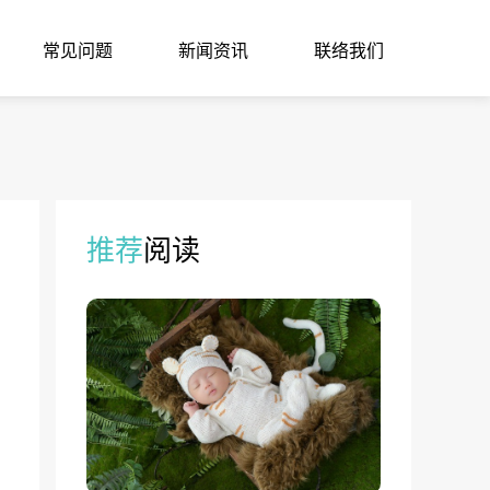
常见问题
新闻资讯
联络我们
推荐
阅读