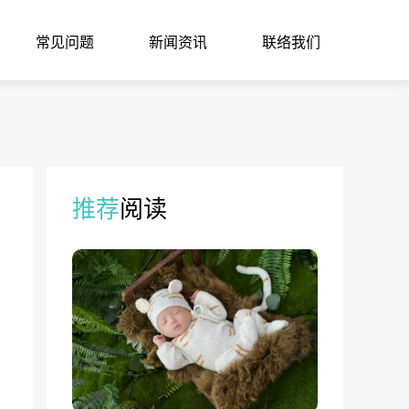
常见问题
新闻资讯
联络我们
推荐
阅读