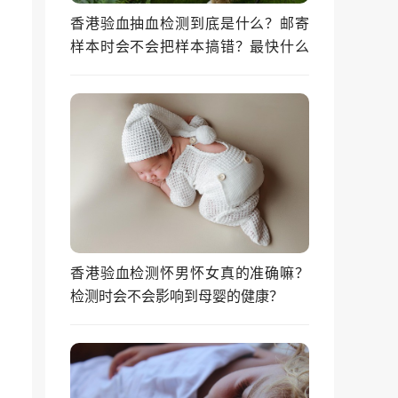
香港验血抽血检测到底是什么？邮寄
样本时会不会把样本搞错？最快什么
时候能拿到结果？
香港验血检测怀男怀女真的准确嘛？
检测时会不会影响到母婴的健康？