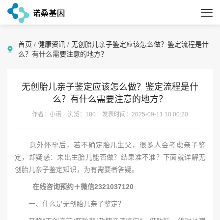
首页
/
健康资讯
/
无创胎儿亲子鉴定应该怎么做？鉴定流程是什
么？有什么需要注意的地方？
无创胎儿亲子鉴定应该怎么做？鉴定流程是什
么？有什么需要注意的地方？
作者：小诺
浏览：180
发表时间：2025-09-11 10:00:20
意外怀孕后，若不确定胎儿生父，很多人会考虑亲子鉴
定，却疑惑：未出生胎儿能否做？结果准不准？下面就详解无
创胎儿亲子鉴定知识，为有需要者答疑。
在线咨询预约＋微信2321037120
一、什么是无创胎儿亲子鉴定？