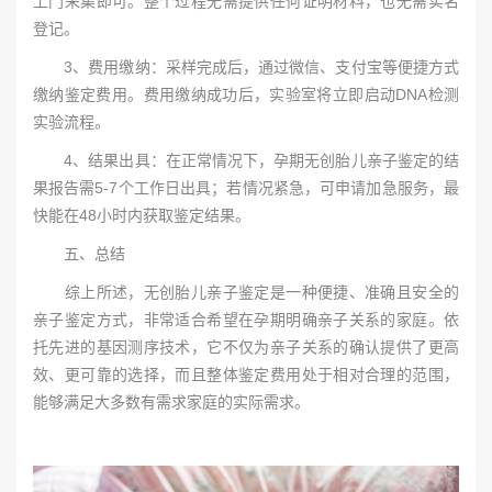
上门采集即可。整个过程无需提供任何证明材料，也无需实名
登记。
3、费用缴纳：采样完成后，通过微信、支付宝等便捷方式
缴纳鉴定费用。费用缴纳成功后，实验室将立即启动DNA检测
实验流程。
4、结果出具：在正常情况下，孕期无创胎儿亲子鉴定的结
果报告需5-7个工作日出具；若情况紧急，可申请加急服务，最
快能在48小时内获取鉴定结果。
五、总结
综上所述，无创胎儿亲子鉴定是一种便捷、准确且安全的
亲子鉴定方式，非常适合希望在孕期明确亲子关系的家庭。依
托先进的基因测序技术，它不仅为亲子关系的确认提供了更高
效、更可靠的选择，而且整体鉴定费用处于相对合理的范围，
能够满足大多数有需求家庭的实际需求。