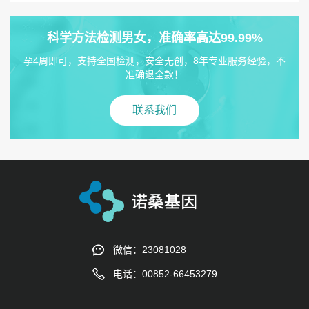
科学方法检测男女，准确率高达99.99%
孕4周即可，支持全国检测，安全无创，8年专业服务经验，不
准确退全款！
联系我们
微信：23081028
电话：00852-66453279