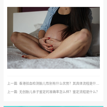
上一篇: 香港验血检测胎儿性别有什么优势？其具体流程是什么？
上一篇: 无创胎儿亲子鉴定的准确率怎么样？鉴定流程是什么？