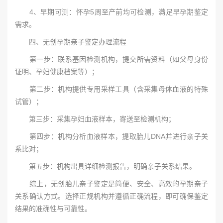
4、早期可测：怀孕5周至产前均可检测，满足早孕期鉴定
需求。
四、无创孕期亲子鉴定办理流程
第一步：联系基因检测机构，提交所需资料（如父母身份
证明、孕妇健康档案等）；
第二步：机构提供专用采样工具（含采集母体血液的特殊
试管）；
第三步：采集孕妇血液样本，寄送至检测机构；
第四步：机构分析血液样本，提取胎儿DNA并进行亲子关
系比对；
第五步：机构出具详细检测报告，明确亲子关系结果。
综上，无创胎儿亲子鉴定是简便、安全、高效的孕期亲子
关系确认方式。选择正规机构并遵循正确流程，即可确保鉴定
结果的准确性与可靠性。