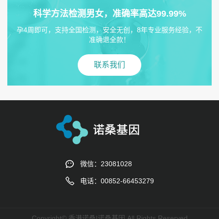
科学方法检测男女，准确率高达99.99%
孕4周即可，支持全国检测，安全无创，8年专业服务经验，不
准确退全款！
联系我们
微信：23081028
电话：00852-66453279
Copyright© 香港诺桑|诺桑基因 All Rights Reserved