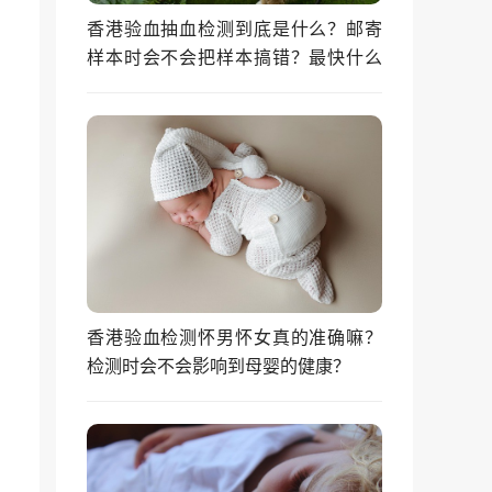
香港验血抽血检测到底是什么？邮寄
样本时会不会把样本搞错？最快什么
时候能拿到结果？
香港验血检测怀男怀女真的准确嘛？
检测时会不会影响到母婴的健康？