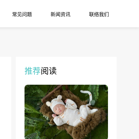
常见问题
新闻资讯
联络我们
推荐
阅读