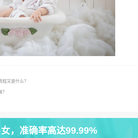
流程又是什么？
候？
女，准确率高达99.99%