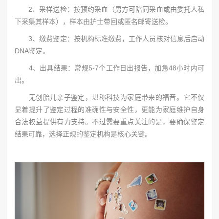
2、采样送检：按预约采血（男方可陪同采血或由委托人私
下采集其样本），样本由护士带回或匿名邮寄送检。
3、缴费鉴定：按机构标准缴费，工作人员核对信息后启动
DNA鉴定。
4、出具结果：常规5-7个工作日出报告，加急48小时内可
出。
无创胎儿亲子鉴定，堪称科技为家庭带来的福音。它不仅
显着提升了鉴定过程的准确性与安全性，更能为家庭维护自身
合法权益提供有力支持。不过需要重点关注的是，要确保鉴定
结果可靠，选择正规的鉴定机构是核心关键。