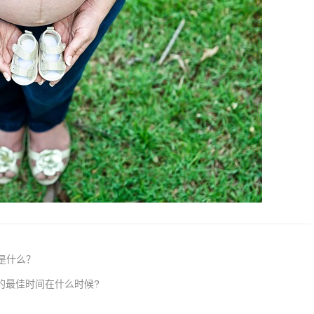
是什么？
的最佳时间在什么时候?