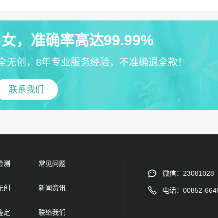
女，准确率高达99.99%
全无创，8年专业服务经验，不准确退全款！
联系我们
检测
常见问题
微信：23081028
无创
新闻资讯
电话：00852-664
鉴定
联络我们