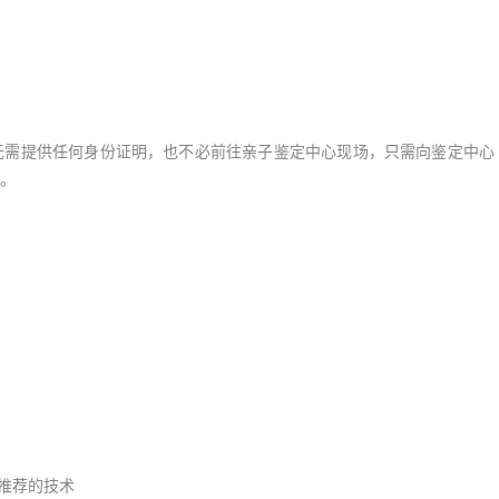
需提供任何身份证明，也不必前往亲子鉴定中心现场，只需向鉴定中心
。
推荐的技术