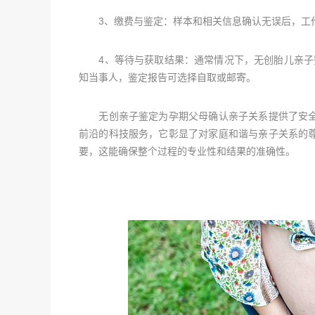
3、缴费与鉴定：样本和相关信息确认无误后，工作
4、等待与获取结果：通常情况下，无创胎儿亲子鉴
知当事人，鉴定报告可选择自取或邮寄。
无创亲子鉴定为孕期父母确认亲子关系提供了安全
前沿的科技服务，它彰显了对家庭和谐与亲子关系的
要，这能确保整个过程的专业性和结果的准确性。