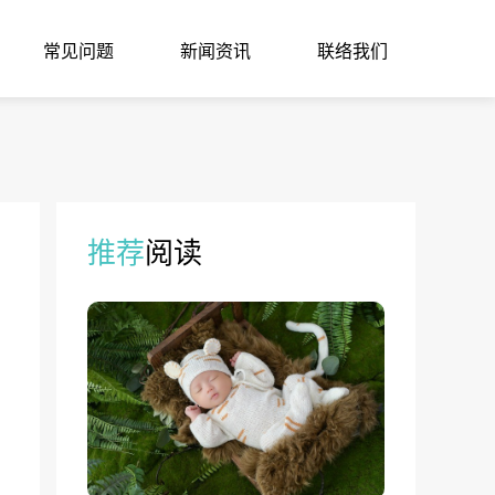
常见问题
新闻资讯
联络我们
推荐
阅读