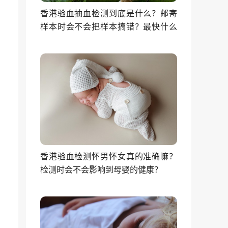
香港验血抽血检测到底是什么？邮寄
样本时会不会把样本搞错？最快什么
时候能拿到结果？
香港验血检测怀男怀女真的准确嘛？
检测时会不会影响到母婴的健康？