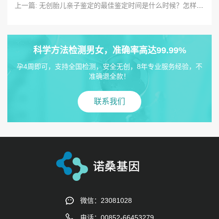
上一篇: 无创胎儿亲子鉴定的最佳鉴定时间是什么时候？怎样进行无创胎儿亲子鉴定？
科学方法检测男女，准确率高达99.99%
孕4周即可，支持全国检测，安全无创，8年专业服务经验，不
准确退全款！
联系我们
微信：23081028
电话：00852-66453279