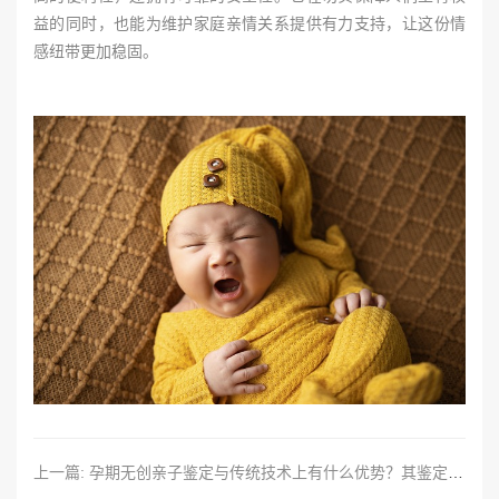
益的同时，也能为维护家庭亲情关系提供有力支持，让这份情
感纽带更加稳固。
上一篇: 孕期无创亲子鉴定与传统技术上有什么优势？其鉴定流程办理流程怎么样？