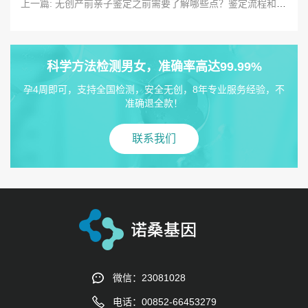
上一篇: 无创产前亲子鉴定之前需要了解哪些点？鉴定流程和注意事项是什么？
科学方法检测男女，准确率高达99.99%
孕4周即可，支持全国检测，安全无创，8年专业服务经验，不
准确退全款！
联系我们
微信：23081028
电话：00852-66453279