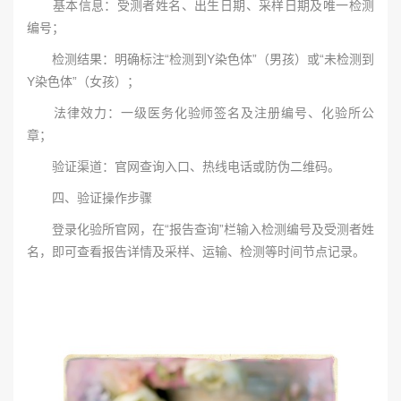
基本信息：受测者姓名、出生日期、采样日期及唯一检测
编号；
检测结果：明确标注“检测到Y染色体”（男孩）或“未检测到
Y染色体”（女孩）；
法律效力：一级医务化验师签名及注册编号、化验所公
章；
验证渠道：官网查询入口、热线电话或防伪二维码。
四、验证操作步骤
登录化验所官网，在“报告查询”栏输入检测编号及受测者姓
名，即可查看报告详情及采样、运输、检测等时间节点记录。