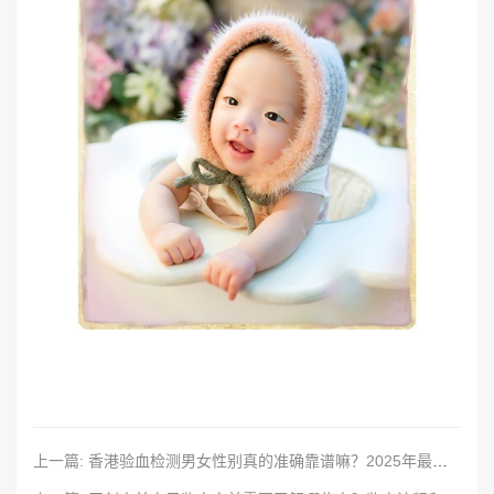
上一篇: 香港验血检测男女性别真的准确靠谱嘛？2025年最新鉴定流程