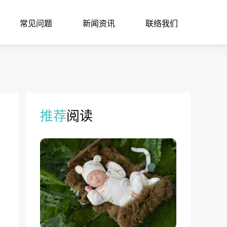
常见问题
新闻资讯
联络我们
推荐
阅读