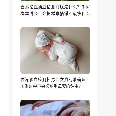
香港验血抽血检测到底是什么？邮寄
样本时会不会把样本搞错？最快什么
时候能拿到结果？
香港验血检测怀男怀女真的准确嘛？
检测时会不会影响到母婴的健康？