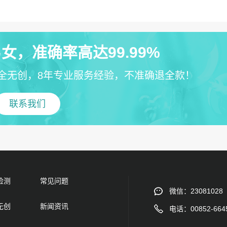
女，准确率高达99.99%
全无创，8年专业服务经验，不准确退全款！
联系我们
检测
常见问题
微信：23081028
无创
新闻资讯
电话：00852-664