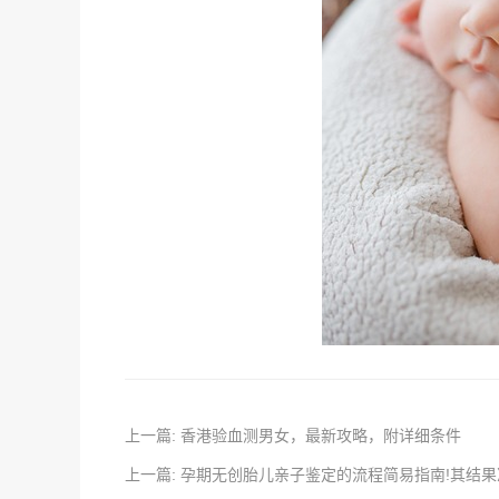
上一篇: 香港验血测男女，最新攻略，附详细条件
上一篇: 孕期无创胎儿亲子鉴定的流程简易指南!其结