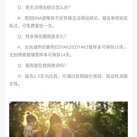
Q：若无法得出结论怎么办？
A：若因DNA游离体不足导致无法得出结论，报告单将如实
标注，可免费复检一次。
Q：样本保存期限是多久？
A：含抗凝剂的紫色EDTAK2/EDTAK3管样本可保存15天，
无创筛查玻璃管样本可保存14天。
Q：报告能在官网查询吗？
A：报告1-2天内出具，可通过官网指引核验，验证检测真
实性。