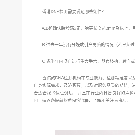
香港DNA检测需要满足哪些条件？
A.B超确认胎龄满5周，胎芽长度达3mm及以上，
B.过去一年没有分娩或引产男胎的情况（若已超过
C.近半年内没有进行重大手术、器官移植、输血或
香港的DNA检测机构在专业能力、检测精准度以及
自身实际需求、经济预算，以及对服务品质的期待，
合法合规的运营资质，并且在行业内具备良好的声誉
阻，建议您提前熟悉预约流程，了解相关注意事项。