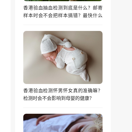
香港验血抽血检测到底是什么？邮寄
样本时会不会把样本搞错？最快什么
时候能拿到结果？
香港验血检测怀男怀女真的准确嘛？
检测时会不会影响到母婴的健康？