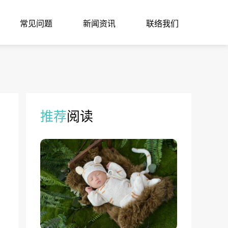
常见问题
新闻资讯
联络我们
推荐
阅读