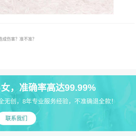
造成伤害？准不准？
女，准确率高达99.99%
全无创，8年专业服务经验，不准确退全款！
联系我们