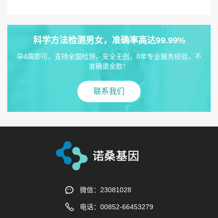
科学方法检测男女，准确率高达99.99%
孕4周即可，支持全国检测，安全无创，8年专业服务经验，不
准确退全款！
联系我们
微信：23081028
电话：00852-66453279