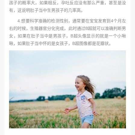
孩子的概率大，如果相反，孕吐反应没有那么严重，甚至是没
有，这说明肚子当中生男孩子的几率高。
4.想要科学准确的检测性别，通常要在宝宝发育到4个月左
右的时候，生殖器官分化完成，此时通过B超就可以准确判断男
女，如果在肚子当中是男孩子，B超头像显示的就是一个小啾
啾，如果肚子当中怀的是女孩子，B超图像都是花瓣状。