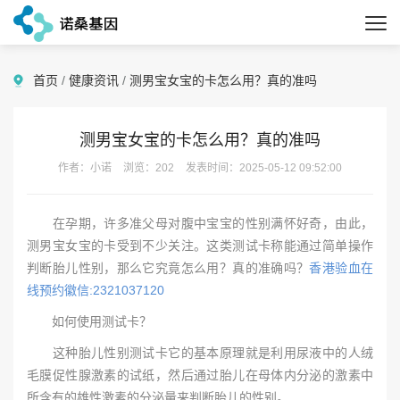
首页
/
健康资讯
/
测男宝女宝的卡怎么用？真的准吗
测男宝女宝的卡怎么用？真的准吗
作者：小诺
浏览：202
发表时间：2025-05-12 09:52:00
在孕期，许多准父母对腹中宝宝的性别满怀好奇，由此，
测男宝女宝的卡受到不少关注。这类测试卡称能通过简单操作
判断胎儿性别，那么它究竟怎么用？真的准确吗？
香港验血在
线预约徽信:2321037120
如何使用测试卡？
这种胎儿性别测试卡它的基本原理就是利用尿液中的人绒
毛膜促性腺激素的试纸，然后通过胎儿在母体内分泌的激素中
所含有的雄性激素的分泌量来判断胎儿的性别。