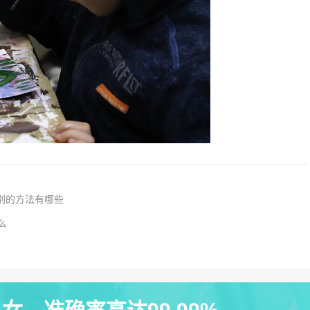
别的方法有哪些
么