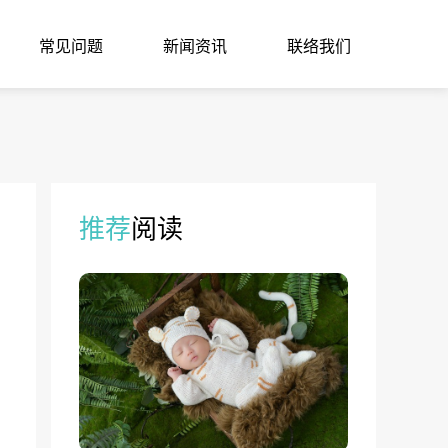
常见问题
新闻资讯
联络我们
推荐
阅读