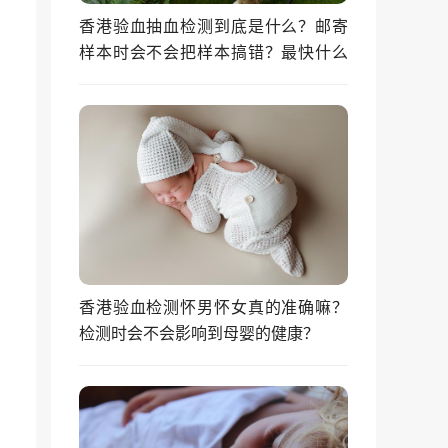
香港验血抽血检测到底是什么？邮寄
样本时会不会把样本搞错？最快什么
时候能拿到结果？
香港验血检测怀男怀女真的准确嘛？
检测时会不会影响到母婴的健康？