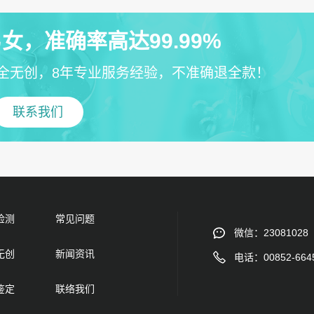
女，准确率高达99.99%
全无创，8年专业服务经验，不准确退全款！
联系我们
检测
常见问题
微信：23081028
无创
新闻资讯
电话：00852-664
鉴定
联络我们