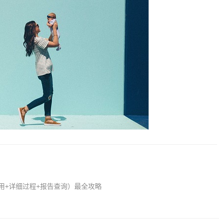
费用+详细过程+报告查询）最全攻略