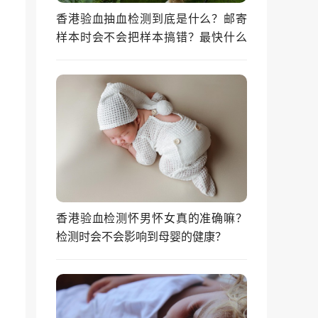
香港验血抽血检测到底是什么？邮寄
样本时会不会把样本搞错？最快什么
时候能拿到结果？
香港验血检测怀男怀女真的准确嘛？
检测时会不会影响到母婴的健康？