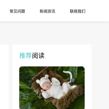
常见问题
新闻资讯
联络我们
推荐
阅读