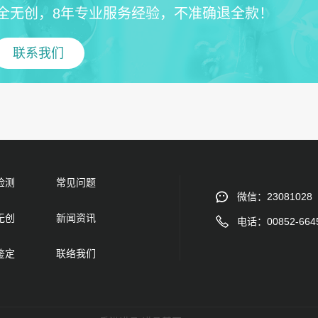
全无创，8年专业服务经验，不准确退全款！
联系我们
检测
常见问题
微信：23081028
无创
新闻资讯
电话：00852-664
鉴定
联络我们