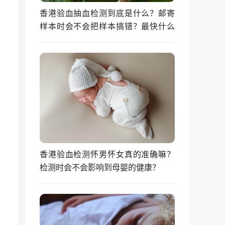
香港验血抽血检测到底是什么？邮寄
样本时会不会把样本搞错？最快什么
时候能拿到结果？
香港验血检测怀男怀女真的准确嘛？
检测时会不会影响到母婴的健康？