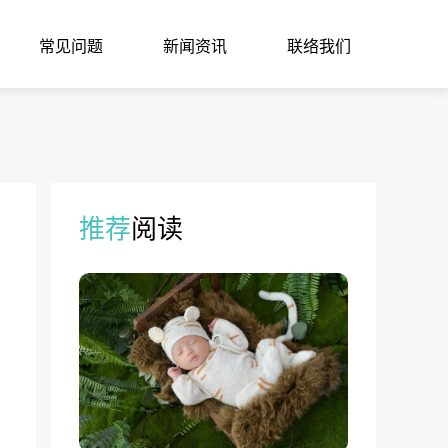
常见问题
新闻资讯
联络我们
推荐
阅读